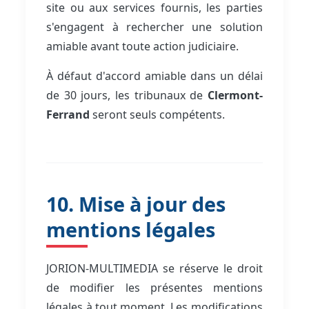
site ou aux services fournis, les parties
s'engagent à rechercher une solution
amiable avant toute action judiciaire.
À défaut d'accord amiable dans un délai
de 30 jours, les tribunaux de
Clermont-
Ferrand
seront seuls compétents.
10. Mise à jour des
mentions légales
JORION-MULTIMEDIA se réserve le droit
de modifier les présentes mentions
légales à tout moment. Les modifications