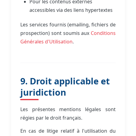
Pour les contenus externes
accessibles via des liens hypertextes
Les services fournis (emailing, fichiers de
prospection) sont soumis aux
Conditions
Générales d'Utilisation
.
9. Droit applicable et
juridiction
Les présentes mentions légales sont
régies par le droit français.
En cas de litige relatif à l'utilisation du