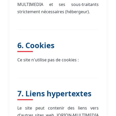
MULTIMEDIA et ses sous-traitants
strictement nécessaires (hébergeur).
6. Cookies
Ce site n'utilise pas de cookies :
7. Liens hypertextes
Le site peut contenir des liens vers
d'autres sites web. JORION-MULTIMEDIA