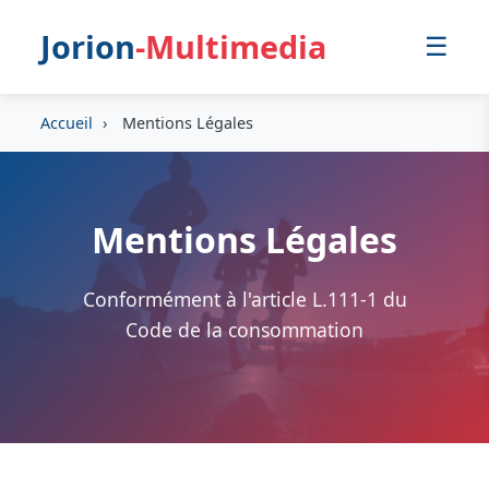
Jorion
-Multimedia
☰
Accueil
›
Mentions Légales
Mentions Légales
Conformément à l'article L.111-1 du
Code de la consommation