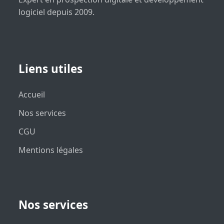
logiciel depuis 2009.
Liens utiles
Accueil
Nos services
CGU
Mentions légales
Nos services