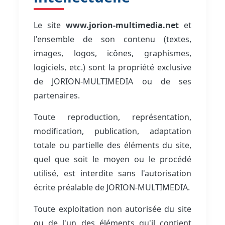
Le site
www.jorion-multimedia.net
et
l'ensemble de son contenu (textes,
images, logos, icônes, graphismes,
logiciels, etc.) sont la propriété exclusive
de JORION-MULTIMEDIA ou de ses
partenaires.
Toute reproduction, représentation,
modification, publication, adaptation
totale ou partielle des éléments du site,
quel que soit le moyen ou le procédé
utilisé, est interdite sans l'autorisation
écrite préalable de JORION-MULTIMEDIA.
Toute exploitation non autorisée du site
ou de l'un des éléments qu'il contient