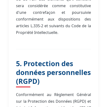
sera considérée comme constitutive
d'une contrefaçon et poursuivie
conformément aux dispositions des
articles L.335-2 et suivants du Code de la
Propriété Intellectuelle.
5. Protection des
données personnelles
(RGPD)
Conformément au Règlement Général
sur la Protection des Données (RGPD) et