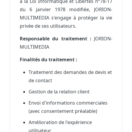
à la Loi Informatique et Libertés n°78-17
du 6 janvier 1978 modifiée, JORION-
MULTIMEDIA s'engage à protéger la vie
privée de ses utilisateurs.
Responsable du traitement :
JORION-
MULTIMEDIA
Finalités du traitement :
Traitement des demandes de devis et
de contact
Gestion de la relation client
Envoi d'informations commerciales
(avec consentement préalable)
Amélioration de l'expérience
utilisateur