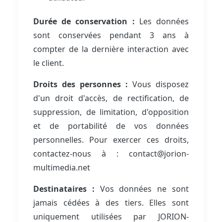
Durée de conservation :
Les données
sont conservées pendant 3 ans à
compter de la dernière interaction avec
le client.
Droits des personnes :
Vous disposez
d'un droit d'accès, de rectification, de
suppression, de limitation, d'opposition
et de portabilité de vos données
personnelles. Pour exercer ces droits,
contactez-nous à : contact@jorion-
multimedia.net
Destinataires :
Vos données ne sont
jamais cédées à des tiers. Elles sont
uniquement utilisées par JORION-