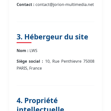
Contact :
contact@jorion-multimedia.net
3. Hébergeur du site
Nom :
LWS
Siège social :
10, Rue Penthievre 75008
PARIS, France
4. Propriété
intellectuelle