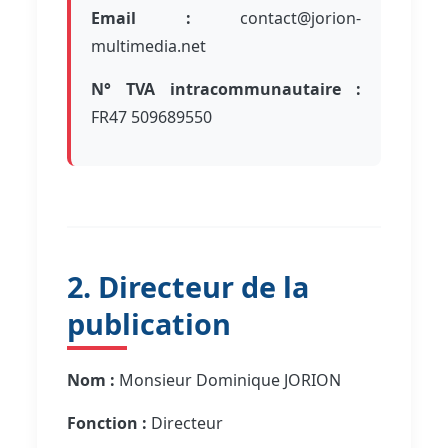
Email :
contact@jorion-
multimedia.net
N° TVA intracommunautaire :
FR47 509689550
2. Directeur de la
publication
Nom :
Monsieur Dominique JORION
Fonction :
Directeur