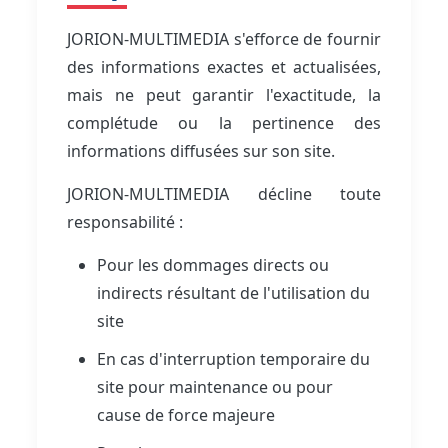
JORION-MULTIMEDIA s'efforce de fournir
des informations exactes et actualisées,
mais ne peut garantir l'exactitude, la
complétude ou la pertinence des
informations diffusées sur son site.
JORION-MULTIMEDIA décline toute
responsabilité :
Pour les dommages directs ou
indirects résultant de l'utilisation du
site
En cas d'interruption temporaire du
site pour maintenance ou pour
cause de force majeure