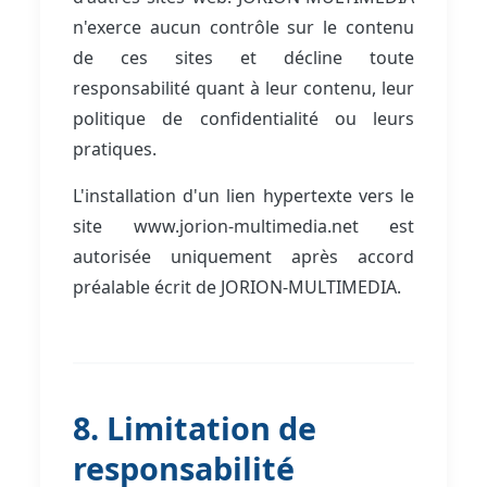
n'exerce aucun contrôle sur le contenu
de ces sites et décline toute
responsabilité quant à leur contenu, leur
politique de confidentialité ou leurs
pratiques.
L'installation d'un lien hypertexte vers le
site www.jorion-multimedia.net est
autorisée uniquement après accord
préalable écrit de JORION-MULTIMEDIA.
8. Limitation de
responsabilité