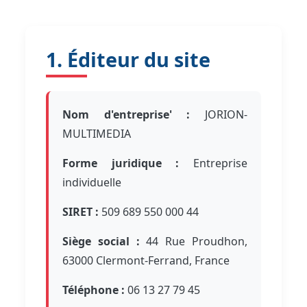
1. Éditeur du site
Nom d'entreprise' :
JORION-
MULTIMEDIA
Forme juridique :
Entreprise
individuelle
SIRET :
509 689 550 000 44
Siège social :
44 Rue Proudhon,
63000 Clermont-Ferrand, France
Téléphone :
06 13 27 79 45