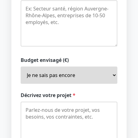
Budget envisagé (€)
Décrivez votre projet
*