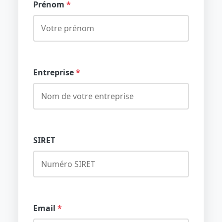
Prénom
*
Entreprise
*
SIRET
Email
*