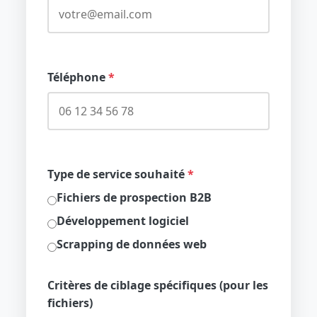
Téléphone
*
Type de service souhaité
*
Fichiers de prospection B2B
Développement logiciel
Scrapping de données web
Critères de ciblage spécifiques (pour les
fichiers)