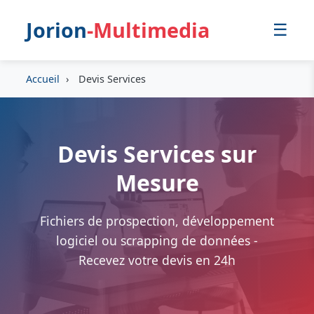
Jorion
-Multimedia
☰
Accueil
›
Devis Services
Devis Services sur
Mesure
Fichiers de prospection, développement
logiciel ou scrapping de données -
Recevez votre devis en 24h