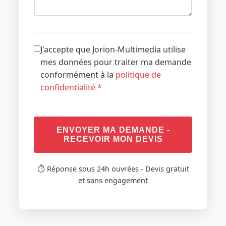
J'accepte que Jorion-Multimedia utilise
mes données pour traiter ma demande
conformément à la
politique de
confidentialité
*
ENVOYER MA DEMANDE -
RECEVOIR MON DEVIS
⏱️ Réponse sous 24h ouvrées - Devis gratuit
et sans engagement