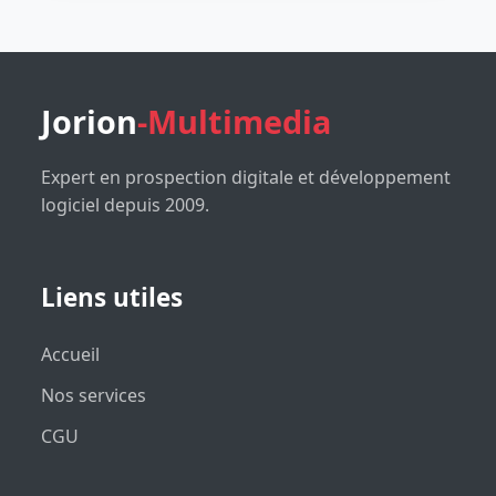
Jorion
-Multimedia
Expert en prospection digitale et développement
logiciel depuis 2009.
Liens utiles
Accueil
Nos services
CGU