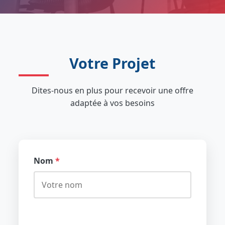
Votre Projet
Dites-nous en plus pour recevoir une offre
adaptée à vos besoins
Nom
*